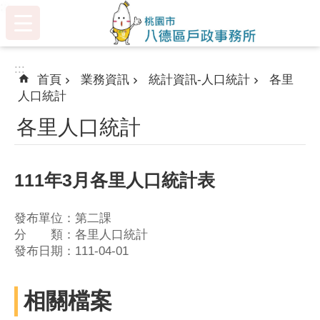
:::
跳到主要內容區塊
:::
首頁
業務資訊
統計資訊-人口統計
各里
人口統計
各里人口統計
111年3月各里人口統計表
發布單位：第二課
分 類：各里人口統計
發布日期：111-04-01
相關檔案