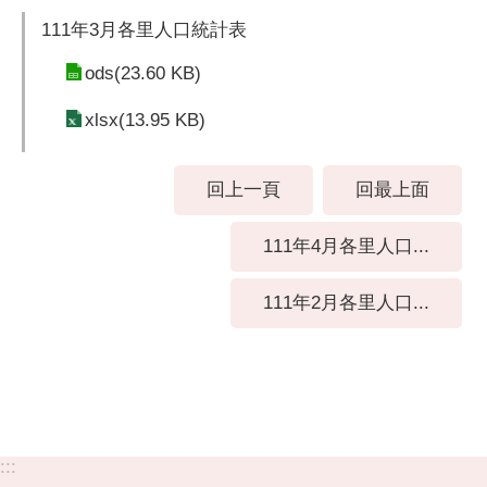
111年3月各里人口統計表
ods(23.60 KB)
xlsx(13.95 KB)
回上一頁
回最上面
111年4月各里人口...
111年2月各里人口...
:::