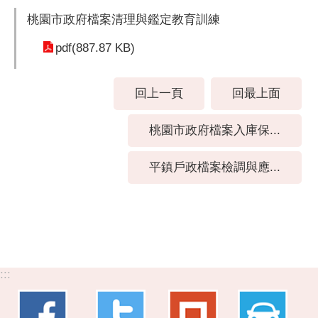
桃園市政府檔案清理與鑑定教育訓練
pdf(887.87 KB)
回上一頁
回最上面
桃園市政府檔案入庫保...
平鎮戶政檔案檢調與應...
:::