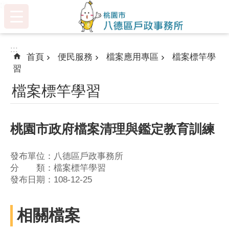
:::
跳到主要內容區塊
:::
首頁
便民服務
檔案應用專區
檔案標竿學
習
檔案標竿學習
桃園市政府檔案清理與鑑定教育訓練
發布單位：八德區戶政事務所
分 類：檔案標竿學習
發布日期：108-12-25
相關檔案