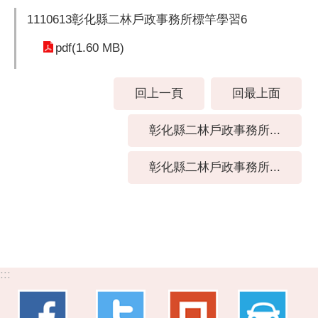
1110613彰化縣二林戶政事務所標竿學習6
pdf(1.60 MB)
回上一頁
回最上面
彰化縣二林戶政事務所...
彰化縣二林戶政事務所...
:::