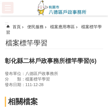
:::
跳到主要內容區塊
:::
首頁
便民服務
檔案應用專區
檔案標竿學
習
檔案標竿學習
彰化縣二林戶政事務所標竿學習(6)
發布單位：八德區戶政事務所
分 類：檔案標竿學習
發布日期：111-12-28
相關檔案