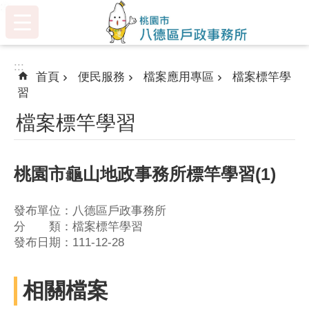
:::
跳到主要內容區塊
:::
首頁
便民服務
檔案應用專區
檔案標竿學
習
檔案標竿學習
桃園市龜山地政事務所標竿學習(1)
發布單位：八德區戶政事務所
分 類：檔案標竿學習
發布日期：111-12-28
相關檔案