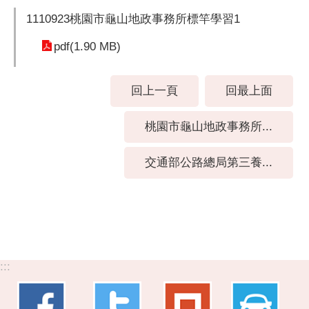
1110923桃園市龜山地政事務所標竿學習1
pdf(1.90 MB)
回上一頁
回最上面
桃園市龜山地政事務所...
交通部公路總局第三養...
:::