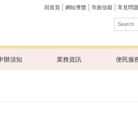
回首頁
網站導覽
市政信箱
常見問
申辦須知
業務資訊
便民服