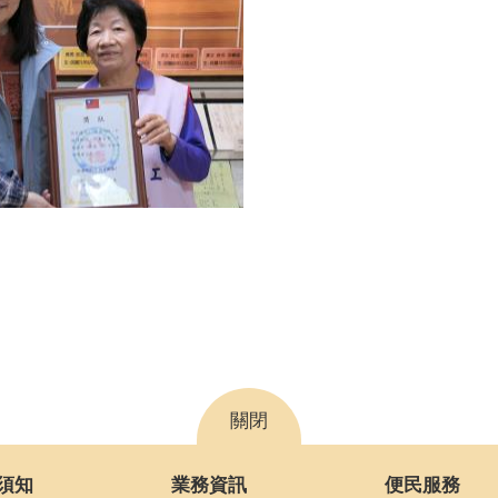
關閉
須知
業務資訊
便民服務