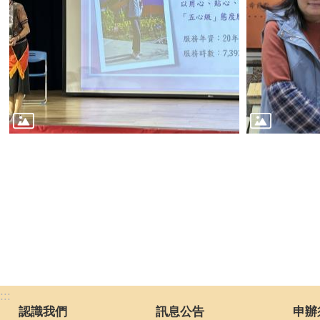
:::
認識我們
訊息公告
申辦