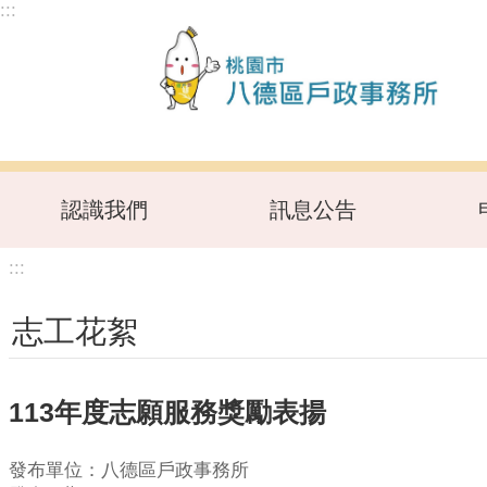
:::
跳到主要內容區塊
認識我們
訊息公告
:::
志工花絮
113年度志願服務獎勵表揚
發布單位：八德區戶政事務所