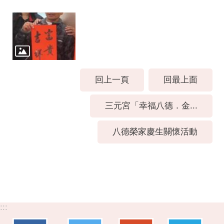
回上一頁
回最上面
三元宮「幸福八德．金...
八德榮家慶生關懷活動
:::