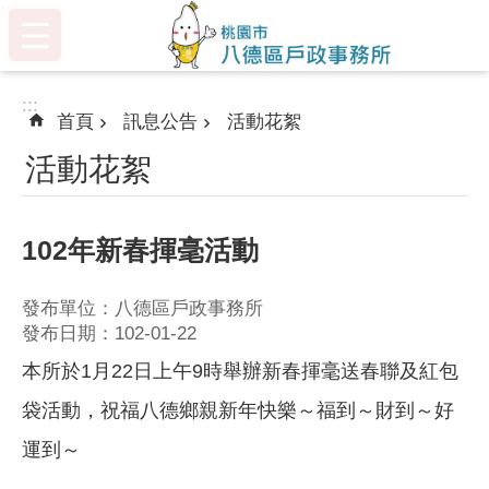
:::
跳到主要內容區塊
:::
首頁
訊息公告
活動花絮
活動花絮
102年新春揮毫活動
發布單位：八德區戶政事務所
發布日期：102-01-22
本所於1月22日上午9時舉辦新春揮毫送春聯及紅包
袋活動，祝福八德鄉親新年快樂～福到～財到～好
運到～