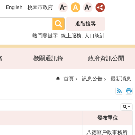
English
題
桃園市政府
進階搜尋
熱門關鍵字
線上服務
人口統計
務
機關通訊錄
政府資訊公開
首頁
訊息公告
最新消息
發布單位
八德區戶政事務所