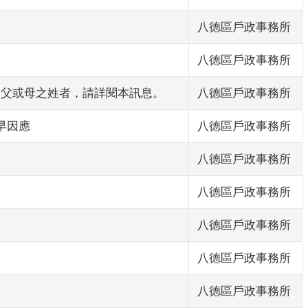
理
八德區戶政事務所
八德區戶政事務所
之父或母之姓者，請詳閱本訊息。
八德區戶政事務所
早因應
八德區戶政事務所
八德區戶政事務所
八德區戶政事務所
八德區戶政事務所
八德區戶政事務所
八德區戶政事務所