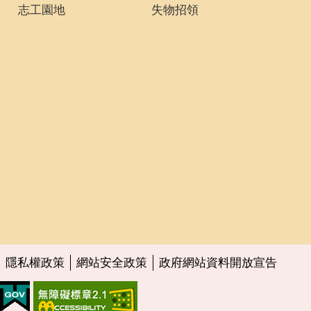
志工園地
失物招領
隱私權政策
網站安全政策
政府網站資料開放宣告