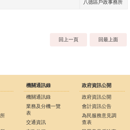
八德區戶政事務所
回上一頁
回最上面
機關通訊錄
政府資訊公開
機關通訊錄
政府資訊公開
業務及分機一覽
會計資訊公告
表
所
為民服務意見調
交通資訊
查表