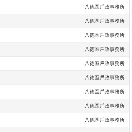
八德區戶政事務所
八德區戶政事務所
八德區戶政事務所
八德區戶政事務所
八德區戶政事務所
八德區戶政事務所
八德區戶政事務所
八德區戶政事務所
八德區戶政事務所