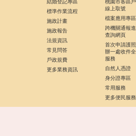
結婚登記專區
桃園市各區戶
線上取號
標準作業流程
檔案應用專區
施政計畫
跨機關通報進
施政報告
查詢網頁
法規資訊
首次申請護照
常見問答
辦一處收件全
服務
戶政規費
自然人憑證
更多業務資訊
身分證專區
常用服務
更多便民服務