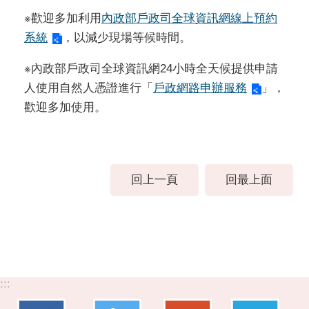
※歡迎多加利用
內政部戶政司全球資訊網線上預約
系統
，以減少現場等候時間。
※內政部戶政司全球資訊網24小時全天候提供申請
人使用自然人憑證進行「
戶政網路申辦服務
」，
歡迎多加使用。
回上一頁
回最上面
:::