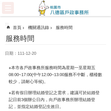
:::
跳到主要內容區塊
:::
首頁
機關通訊錄
服務時間
服務時間
日期：111-12-20
※本市各戶政事務所服務時間為星期一至星期五
08:00~17:00(中午12:00~13:00服務不中斷，櫃檯數
較少，請耐心等候)。
※若有假日辦理結婚登記之需求，建議可於結婚登
記日前3個辦公日內，向戶政事務所辦理結婚登
記，並指定結婚登記生效日。