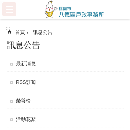
:::
跳到主要內容區塊
:::
首頁
訊息公告
訊息公告
最新消息
RSS訂閱
榮譽榜
活動花絮