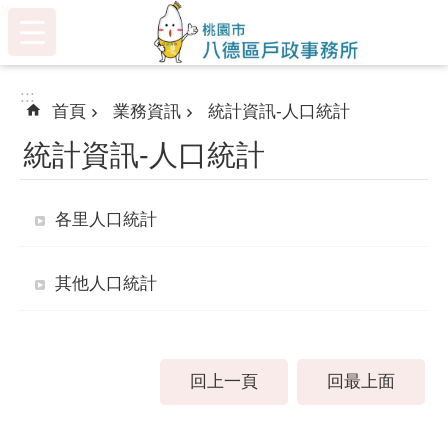
:::
跳到主要內容區塊
:::
首頁
業務資訊
統計資訊-人口統計
統計資訊-人口統計
各里人口統計
其他人口統計
回上一頁
回最上面