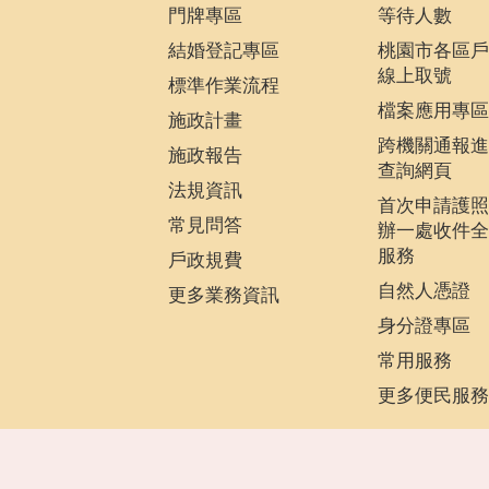
門牌專區
等待人數
結婚登記專區
桃園市各區戶
線上取號
標準作業流程
檔案應用專區
施政計畫
跨機關通報進
施政報告
查詢網頁
法規資訊
首次申請護照
常見問答
辦一處收件全
服務
戶政規費
自然人憑證
更多業務資訊
身分證專區
常用服務
更多便民服務