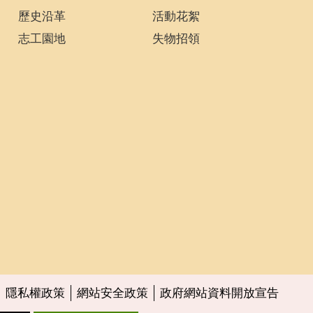
歷史沿革
活動花絮
志工園地
失物招領
隱私權政策
網站安全政策
政府網站資料開放宣告