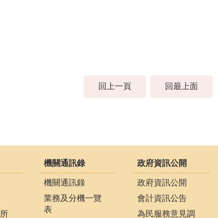
回上一頁
回最上面
機關通訊錄
政府資訊公開
機關通訊錄
政府資訊公開
業務及分機一覽
會計資訊公告
表
所
為民服務意見調