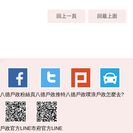
回上一頁
回最上面
:::
八德戶政粉絲頁
八德戶政推特
八德戶政噗浪
戶政怎麼去?
市府官方LINE
戶政官方LINE