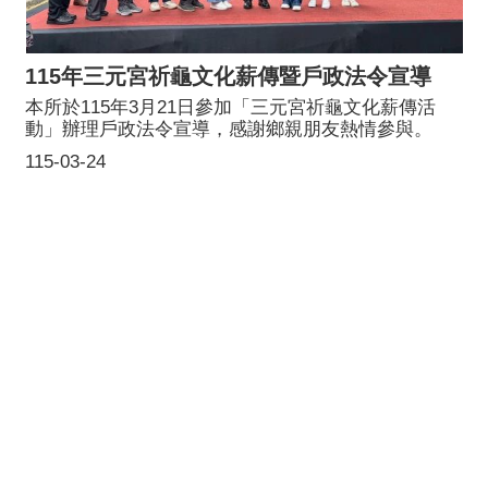
115年三元宮祈龜文化薪傳暨戶政法令宣導
本所於115年3月21日參加「三元宮祈龜文化薪傳活
動」辦理戶政法令宣導，感謝鄉親朋友熱情參與。
115-03-24