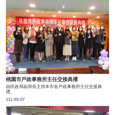
桃園市戶政事務所主任交接典禮
由民政局副局長主持本市各戶政事務所主任交接典
禮。
111-03-07