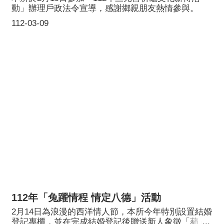
動」辦理戶政法令宣導，感謝鄉親朋友熱情參與。
112-03-09
112年「兔躍情程 情定八德」活動
2月14日為浪漫的西洋情人節，本所今年特別設置結婚
登記專櫃，並在完成結婚登記後贈送新人象徵「蘋」