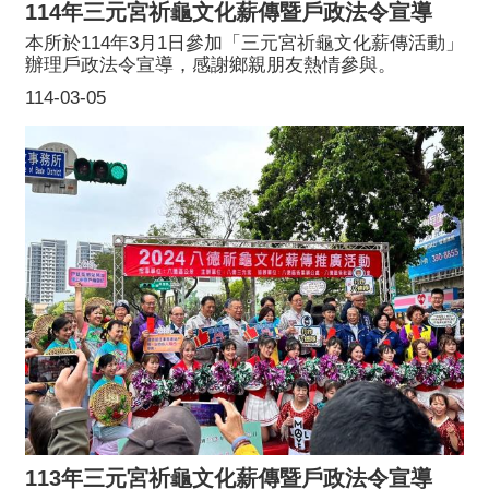
114年三元宮祈龜文化薪傳暨戶政法令宣導
本所於114年3月1日參加「三元宮祈龜文化薪傳活動」
辦理戶政法令宣導，感謝鄉親朋友熱情參與。
114-03-05
113年三元宮祈龜文化薪傳暨戶政法令宣導