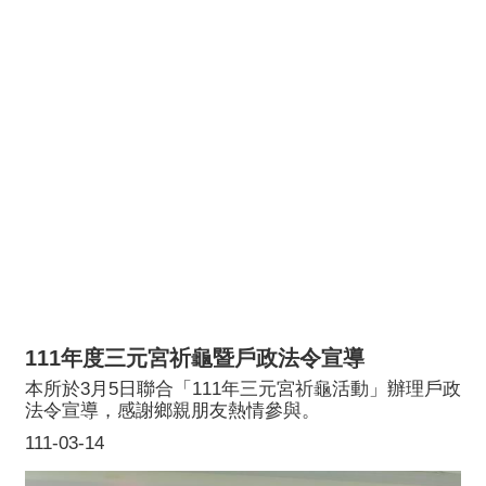
111年度三元宮祈龜暨戶政法令宣導
本所於3月5日聯合「111年三元宮祈龜活動」辦理戶政
法令宣導，感謝鄉親朋友熱情參與。
111-03-14