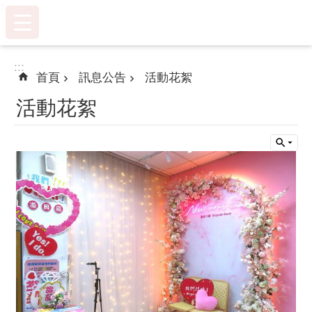
:::
跳到主要內容區塊
:::
首頁
訊息公告
活動花絮
活動花絮