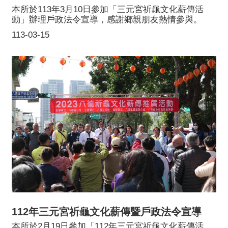
本所於113年3月10日參加「三元宮祈龜文化薪傳活
動」辦理戶政法令宣導，感謝鄉親朋友熱情參與。
113-03-15
112年三元宮祈龜文化薪傳暨戶政法令宣導
本所於2月19日參加「112年三元宮祈龜文化薪傳活