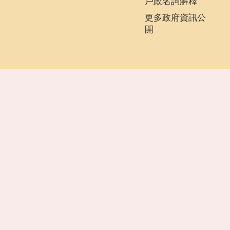
戶政名詞解釋
更多政府資訊公
開