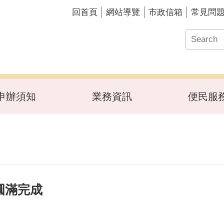
回首頁
網站導覽
市政信箱
常見問
申辦須知
業務資訊
便民服
圓滿完成