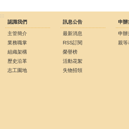
:::
認識我們
訊息公告
申辦
主管簡介
最新消息
申辦
業務職掌
RSS訂閱
親等
組織架構
榮譽榜
歷史沿革
活動花絮
志工園地
失物招領