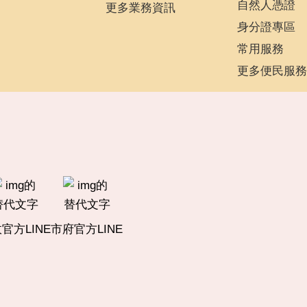
自然人憑證
更多業務資訊
身分證專區
常用服務
更多便民服務
官方LINE
市府官方LINE