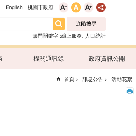
English
題
桃園市政府
進階搜尋
熱門關鍵字
線上服務
人口統計
務
機關通訊錄
政府資訊公開
首頁
訊息公告
活動花絮