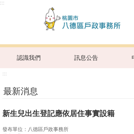
:::
跳到主要內容區塊
認識我們
訊息公告
:::
最新消息
新生兒出生登記應依居住事實設籍
發布單位：八德區戶政事務所