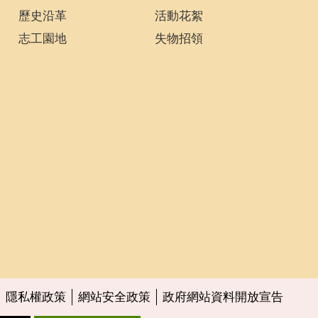
歷史沿革
活動花絮
志工園地
失物招領
隱私權政策
網站安全政策
政府網站資料開放宣告