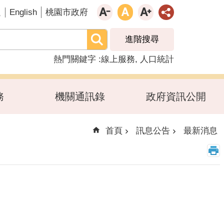
English
題
桃園市政府
進階搜尋
熱門關鍵字
線上服務
人口統計
務
機關通訊錄
政府資訊公開
首頁
訊息公告
最新消息