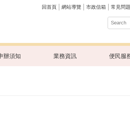
回首頁
網站導覽
市政信箱
常見問
申辦須知
業務資訊
便民服