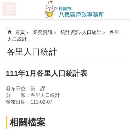
:::
跳到主要內容區塊
:::
首頁
業務資訊
統計資訊-人口統計
各里
人口統計
各里人口統計
111年1月各里人口統計表
發布單位：第二課
分 類：各里人口統計
發布日期：111-02-07
相關檔案