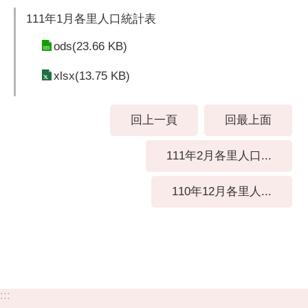
111年1月各里人口統計表
ods(23.66 KB)
xlsx(13.75 KB)
回上一頁
回最上面
111年2月各里人口...
110年12月各里人...
:::