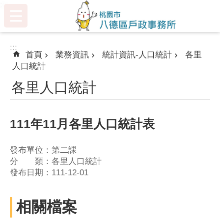
:::
跳到主要內容區塊
:::
首頁
業務資訊
統計資訊-人口統計
各里
人口統計
各里人口統計
111年11月各里人口統計表
發布單位：第二課
分 類：各里人口統計
發布日期：111-12-01
相關檔案