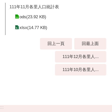
111年11月各里人口統計表
ods(23.92 KB)
xlsx(14.77 KB)
回上一頁
回最上面
111年12月各里人...
111年10月各里人...
:::