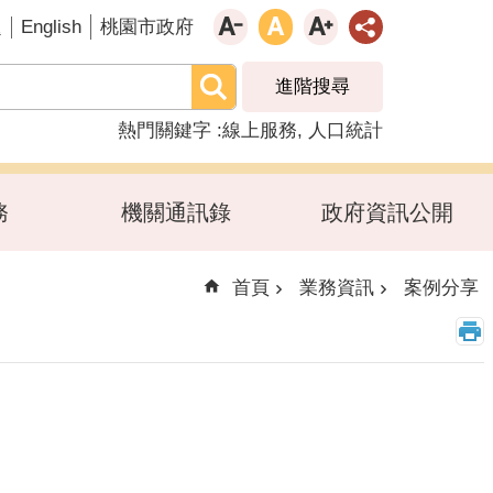
English
題
桃園市政府
進階搜尋
熱門關鍵字
線上服務
人口統計
務
機關通訊錄
政府資訊公開
首頁
業務資訊
案例分享