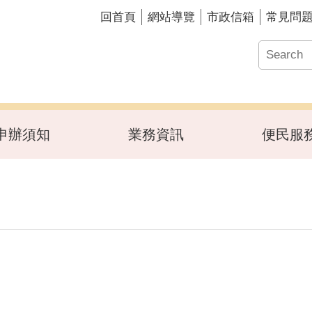
回首頁
網站導覽
市政信箱
常見問
申辦須知
業務資訊
便民服