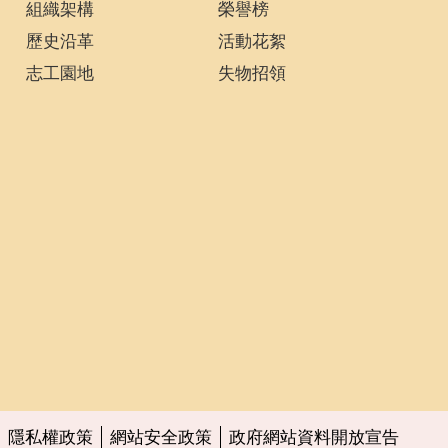
組織架構
榮譽榜
歷史沿革
活動花絮
志工園地
失物招領
隱私權政策
網站安全政策
政府網站資料開放宣告