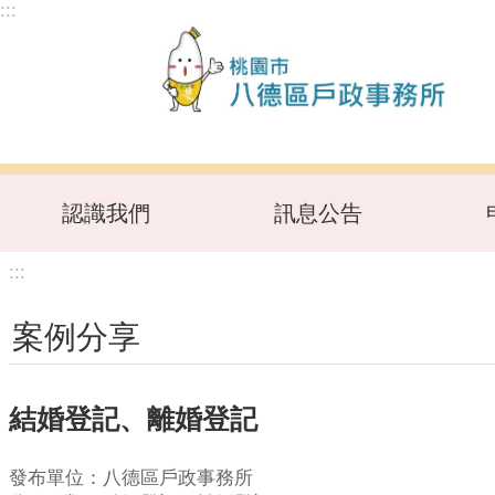
:::
跳到主要內容區塊
認識我們
訊息公告
:::
案例分享
結婚登記、離婚登記
發布單位：八德區戶政事務所