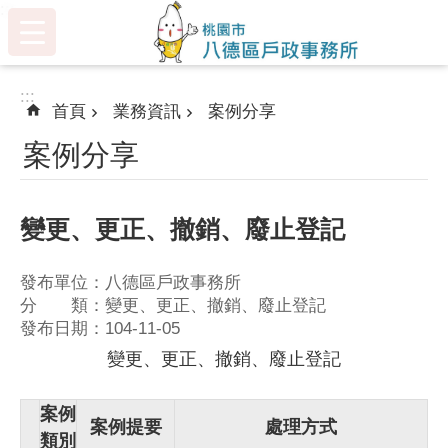
:::
跳到主要內容區塊
:::
首頁
業務資訊
案例分享
案例分享
變更、更正、撤銷、廢止登記
發布單位：八德區戶政事務所
分 類：變更、更正、撤銷、廢止登記
發布日期：104-11-05
變更、更正、撤銷、廢止登記
案例
案例提要
處理方式
類別