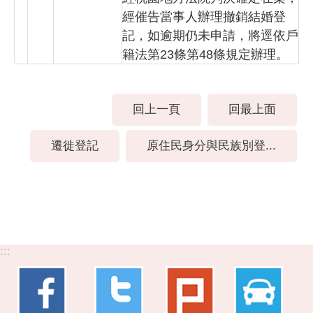
經催告當事人辦理撤銷結婚登
記，如逾期仍未申請，將逕依戶
籍法第23條第48條規定辦理。
回上一頁
回最上面
遷徙登記
原住民身分與民族別登...
:::