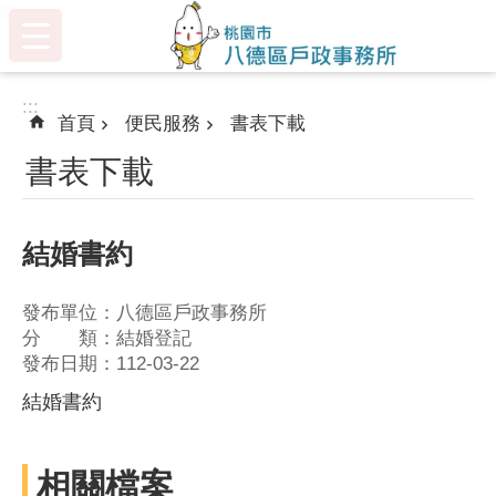
:::
跳到主要內容區塊
:::
首頁
便民服務
書表下載
書表下載
結婚書約
發布單位：八德區戶政事務所
分 類：結婚登記
發布日期：112-03-22
結婚書約
相關檔案