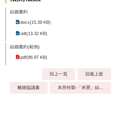
結婚書約
docx(15.39 KB)
odt(13.32 KB)
結婚書約(範例)
pdf(86.97 KB)
回上一頁
回最上面
離婚協議書
本所特製-「米寶」結...