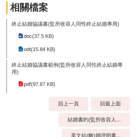
相關檔案
終止結婚協議書(監所收容人同性終止結婚專用)
doc(37.5 KB)
odt(15.84 KB)
終止結婚協議書範例(監所收容人同性終止結婚專
用)
pdf(97.87 KB)
回上一頁
回最上面
結婚書約(監所收容人...
英文結(離)婚證明書...