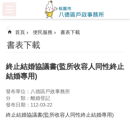
:::
跳到主要內容區塊
:::
首頁
便民服務
書表下載
書表下載
終止結婚協議書(監所收容人同性終止
結婚專用)
發布單位：八德區戶政事務所
分 類：離婚登記
發布日期：112-03-22
終止結婚協議書(監所收容人同性終止結婚專用)