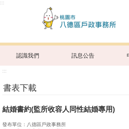
:::
跳到主要內容區塊
認識我們
訊息公告
:::
書表下載
結婚書約(監所收容人同性結婚專用)
發布單位：八德區戶政事務所