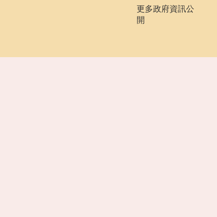
更多政府資訊公
開