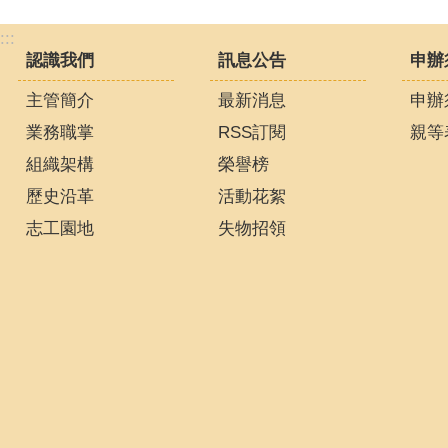
:::
認識我們
訊息公告
申辦
主管簡介
最新消息
申辦
業務職掌
RSS訂閱
親等
組織架構
榮譽榜
歷史沿革
活動花絮
志工園地
失物招領