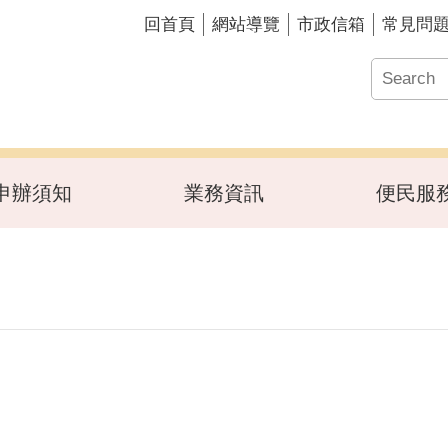
回首頁
網站導覽
市政信箱
常見問
申辦須知
業務資訊
便民服