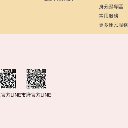
身分證專區
常用服務
更多便民服務
市府官方LINE
官方LINE