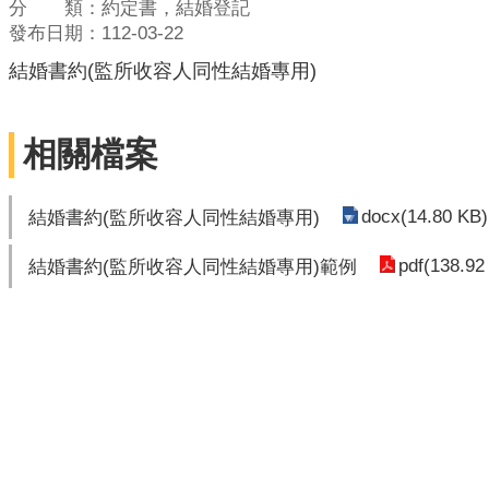
分 類：約定書，結婚登記
發布日期：112-03-22
結婚書約(監所收容人同性結婚專用)
相關檔案
docx(14.80 KB)
結婚書約(監所收容人同性結婚專用)
pdf(138.92
結婚書約(監所收容人同性結婚專用)範例