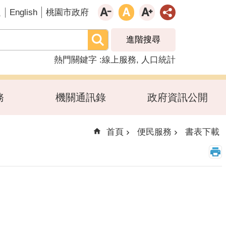
English
題
桃園市政府
進階搜尋
熱門關鍵字
線上服務
人口統計
務
機關通訊錄
政府資訊公開
首頁
便民服務
書表下載