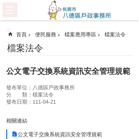
:::
跳到主要內容區塊
:::
首頁
便民服務
檔案應用專區
檔案法令
檔案法令
公文電子交換系統資訊安全管理規範
發布單位：八德區戶政事務所
分 類：檔案法令
發布日期：111-04-21
相關連結
公文電子交換系統資訊安全管理規範