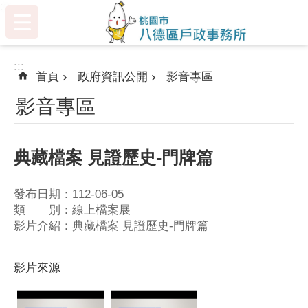
:::
跳到主要內容區塊
:::
首頁
政府資訊公開
影音專區
影音專區
典藏檔案 見證歷史-門牌篇
發布日期：112-06-05
類 別：線上檔案展
影片介紹：典藏檔案 見證歷史-門牌篇
影片來源