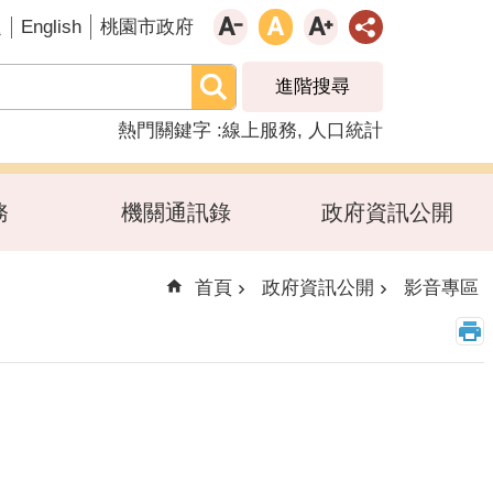
English
題
桃園市政府
進階搜尋
熱門關鍵字
線上服務
人口統計
務
機關通訊錄
政府資訊公開
首頁
政府資訊公開
影音專區