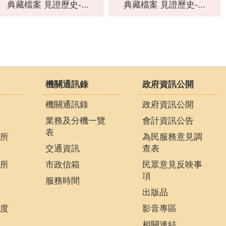
典藏檔案 見證歷史-...
典藏檔案 見證歷史-...
機關通訊錄
政府資訊公開
機關通訊錄
政府資訊公開
業務及分機一覽
會計資訊公告
表
所
為民服務意見調
交通資訊
查表
所
市政信箱
民眾意見反映事
項
服務時間
出版品
度
影音專區
相關連結