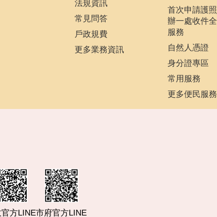
法規資訊
首次申請護照
常見問答
辦一處收件全
服務
戶政規費
自然人憑證
更多業務資訊
身分證專區
常用服務
更多便民服務
市府官方LINE
官方LINE