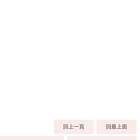
回上一頁
回最上面