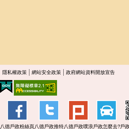
隱私權政策
網站安全政策
政府網站資料開放宣告
八德戶政粉絲頁
八德戶政推特
八德戶政噗浪
戶政怎麼去?
戶政