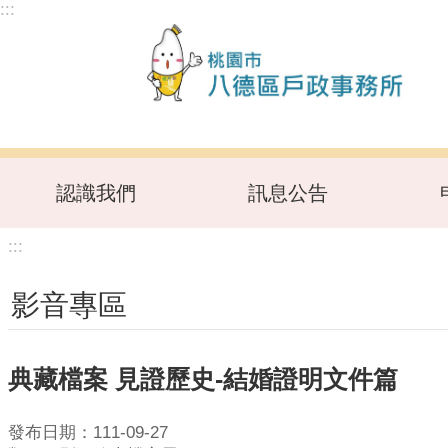
:::
跳到主要內容區塊
認識我們
訊息公告
:::
影音專區
典藏檔案 見證歷史-結婚證明文件篇
發布日期：111-09-27