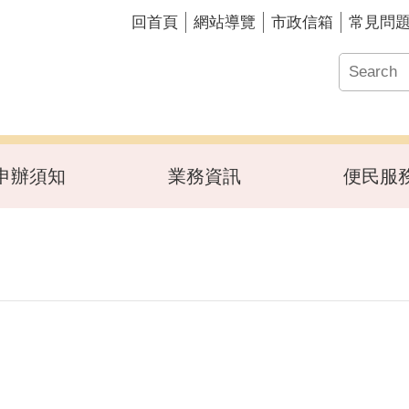
回首頁
網站導覽
市政信箱
常見問
申辦須知
業務資訊
便民服