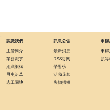
:::
認識我們
訊息公告
申辦
主管簡介
最新消息
申辦
業務職掌
RSS訂閱
親等
組織架構
榮譽榜
歷史沿革
活動花絮
志工園地
失物招領