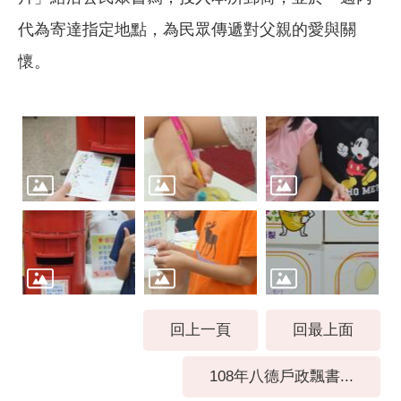
代為寄達指定地點，為民眾傳遞對父親的愛與關
懷。
回上一頁
回最上面
108年八德戶政飄書...