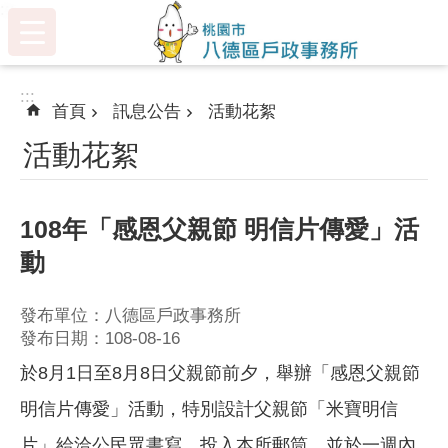
:::
跳到主要內容區塊
:::
首頁
訊息公告
活動花絮
活動花絮
108年「感恩父親節 明信片傳愛」活
動
發布單位：八德區戶政事務所
發布日期：108-08-16
於8月1日至8月8日父親節前夕，舉辦「感恩父親節
明信片傳愛」活動，特別設計父親節「米寶明信
片」給洽公民眾書寫，投入本所郵筒，並於一週內