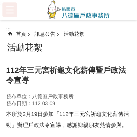
:::
跳到主要內容區塊
:::
首頁
訊息公告
活動花絮
活動花絮
112年三元宮祈龜文化薪傳暨戶政法
令宣導
發布單位：八德區戶政事務所
發布日期：112-03-09
本所於2月19日參加「112年三元宮祈龜文化薪傳活
動」辦理戶政法令宣導，感謝鄉親朋友熱情參與。