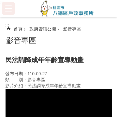
:::
跳到主要內容區塊
:::
首頁
政府資訊公開
影音專區
影音專區
民法調降成年年齡宣導動畫
發布日期：110-09-27
類 別：影音專區
影片介紹：民法調降成年年齡宣導動畫