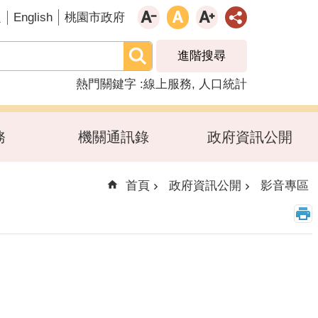
English
題
桃園市政府
進階搜尋
熱門關鍵字
線上服務
人口統計
務
機關通訊錄
政府資訊公開
首頁
政府資訊公開
影音專區