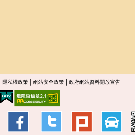
隱私權政策
網站安全政策
政府網站資料開放宣告