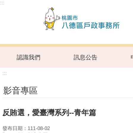
:::
跳到主要內容區塊
認識我們
訊息公告
:::
影音專區
反賄選，愛臺灣系列--青年篇
發布日期：111-08-02