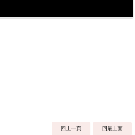
回上一頁
回最上面