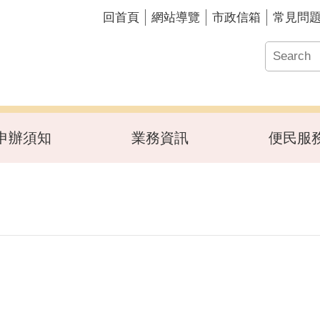
回首頁
網站導覽
市政信箱
常見問
申辦須知
業務資訊
便民服