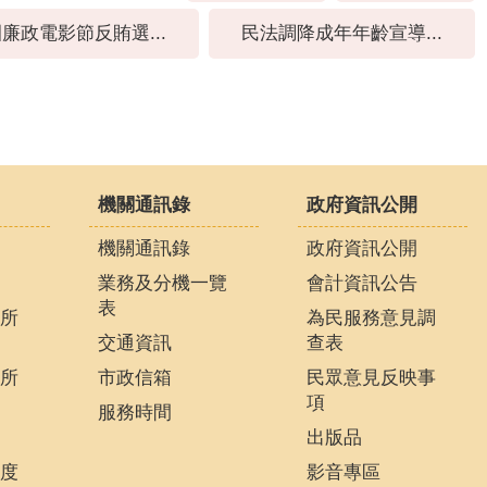
廉政電影節反賄選...
民法調降成年年齡宣導...
機關通訊錄
政府資訊公開
機關通訊錄
政府資訊公開
業務及分機一覽
會計資訊公告
表
所
為民服務意見調
交通資訊
查表
所
市政信箱
民眾意見反映事
項
服務時間
出版品
度
影音專區