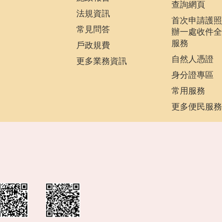
查詢網頁
法規資訊
首次申請護照
常見問答
辦一處收件全
服務
戶政規費
自然人憑證
更多業務資訊
身分證專區
常用服務
更多便民服務