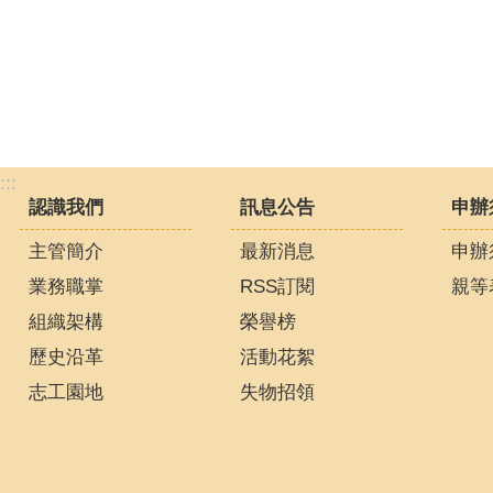
:::
認識我們
訊息公告
申辦
主管簡介
最新消息
申辦
業務職掌
RSS訂閱
親等
組織架構
榮譽榜
歷史沿革
活動花絮
志工園地
失物招領