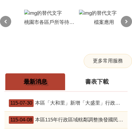
更多常用服務
最新消息
書表下載
115-07-30
本區「大和里」新增「大盛里」行政區域調整國民身分證及戶口名簿換發服務
115-04-08
本區115年行政區域轄鄰調整換發國民身分證及戶口名簿，於桃園市任一區戶政事務所上班時間均可辦理