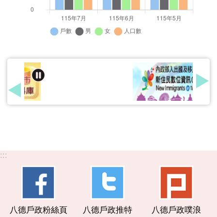
:::
八德戶政粉絲頁
八德戶政推特
八德戶政噗浪