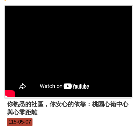
你熟悉的社區，你安心的依靠：桃園心衛中心
與心零距離
115-05-07