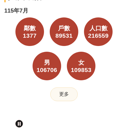
115年7月
鄰數
戶數
人口數
1377
89531
216559
男
女
106706
109853
更多