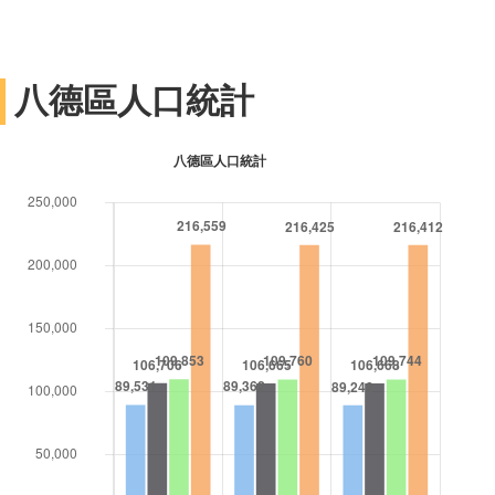
八德區人口統計