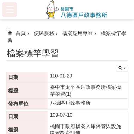
:::
跳到主要內容區塊
:::
首頁
便民服務
檔案應用專區
檔案標竿學
習
檔案標竿學習
110-01-29
臺中市太平區戶政事務所檔案標
竿學習(1)
八德區戶政事務所
109-07-10
桃園市政府檔案入庫保管與設施
建置教育訓練