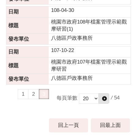
108-04-30
桃園市政府108年檔案管理示範觀
摩研習(1)
八德區戶政事務所
107-10-22
桃園市政府107年檔案管理示範觀
摩研習
八德區戶政事務所
1
2
3
/
54
每頁筆數
回上一頁
回最上面