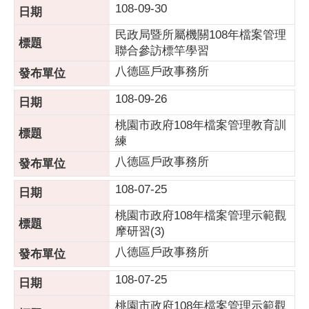
108-09-30
民政局暨所屬機關108年檔案管理
聯合參訪標竿學習
八德區戶政事務所
108-09-26
桃園市政府108年檔案管理教育訓
練
八德區戶政事務所
108-07-25
桃園市政府108年檔案管理示範觀
摩研習(3)
八德區戶政事務所
108-07-25
桃園市政府108年檔案管理示範觀