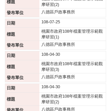
摩研習(2)
八德區戶政事務所
108-07-25
桃園市政府108年檔案管理示範觀
摩研習(1)
八德區戶政事務所
108-04-30
桃園市政府108年檔案管理示範觀
摩研習(3)
八德區戶政事務所
108-04-30
桃園市政府108年檔案管理示範觀
摩研習(2)
八德區戶政事務所